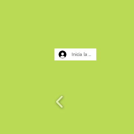
Inicia la sessió