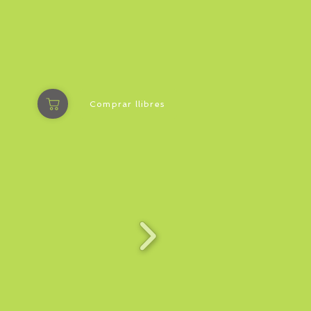
Comprar llibres