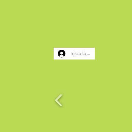
Inicia la sessió