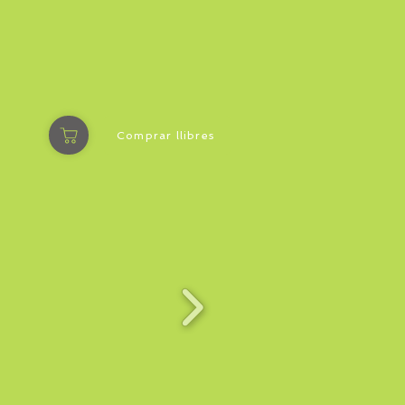
Comprar llibres