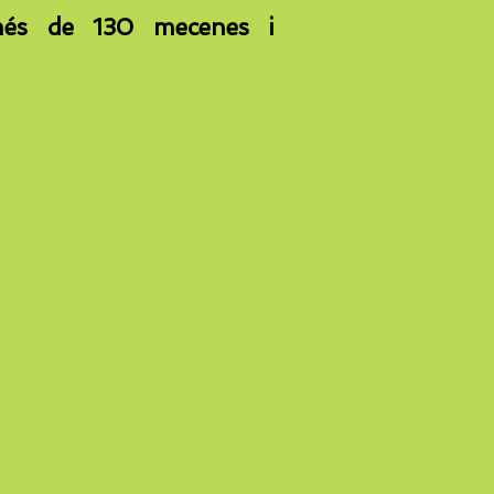
s més de 130 mecenes i