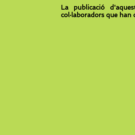
La publicació d'aque
col·laboradors que han c