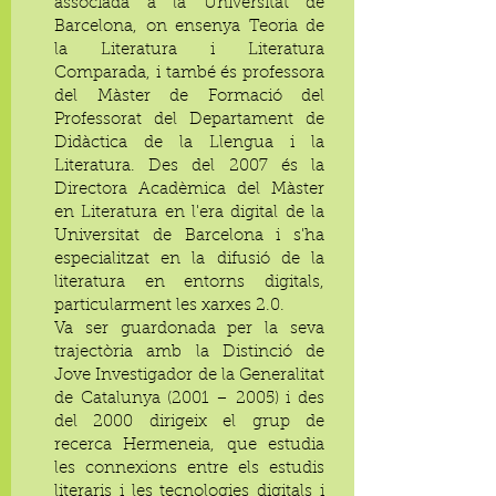
associada a la Universitat de
Barcelona, on ensenya Teoria de
la Literatura i Literatura
Comparada, i també és professora
del Màster de Formació del
Professorat del Departament de
Didàctica de la Llengua i la
Literatura. Des del 2007 és la
Directora Acadèmica del Màster
en Literatura en l'era digital de la
Universitat de Barcelona i s'ha
especialitzat en la difusió de la
literatura en entorns digitals,
particularment les xarxes 2.0.
Va ser guardonada per la seva
trajectòria amb la Distinció de
Jove Investigador de la Generalitat
de Catalunya (2001 – 2005) i des
del 2000 dirigeix el grup de
recerca Hermeneia, que estudia
les connexions entre els estudis
literaris i les tecnologies digitals i