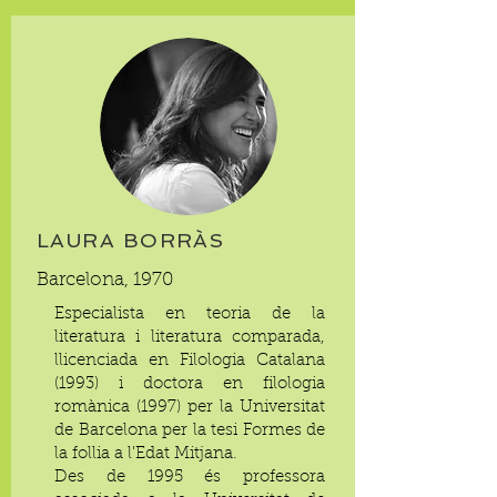
LAURA BORRÀS
Barcelona, 1970
Especialista en teoria de la
literatura i literatura comparada,
llicenciada en Filologia Catalana
(1993) i doctora en filologia
romànica (1997) per la Universitat
de Barcelona per la tesi Formes de
la follia a l'Edat Mitjana.
Des de 1995 és professora