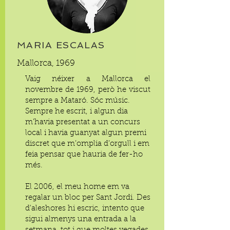
MARIA ESCALAS
Mallorca, 1969
Vaig néixer a Mallorca el
novembre de 1969, però he viscut
sempre a Mataró. Sóc músic.
Sempre he escrit, i algun dia
m’havia presentat a un concurs
local i havia guanyat algun premi
discret que m’omplia d’orgull i em
feia pensar que hauria de fer-ho
més.
El 2006, el meu home em va
regalar un bloc per Sant Jordi. Des
d'aleshores hi escric, intento que
sigui almenys una entrada a la