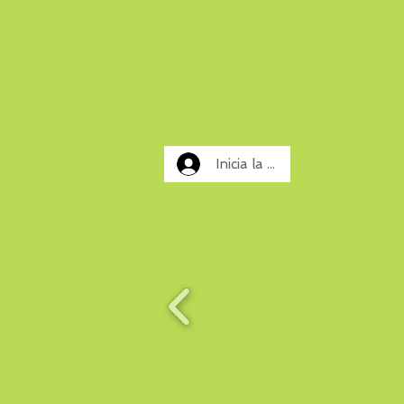
Inicia la sessió