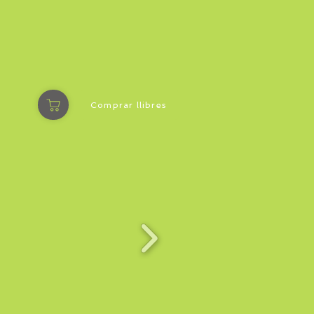
Comprar llibres