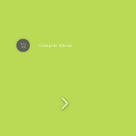
Comprar llibres