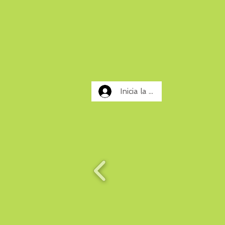
Inicia la sessió