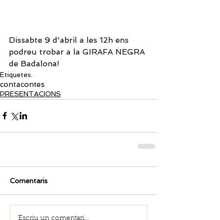
Dissabte 9 d'abril a les 12h ens 
podreu trobar a la GIRAFA NEGRA 
de Badalona!
Etiquetes:
contacontes
PRESENTACIONS
Comentaris
Escriu un comentari...