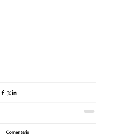
Comentaris